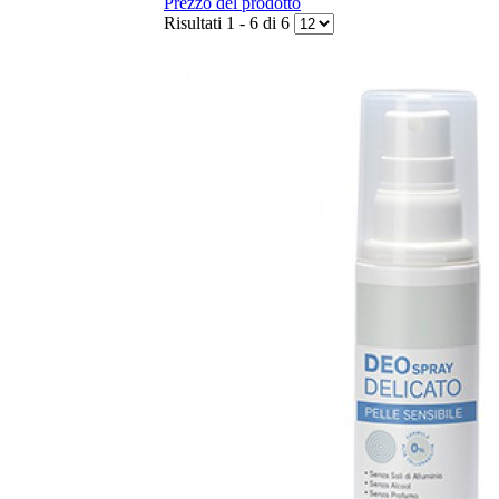
Prezzo del prodotto
Risultati 1 - 6 di 6