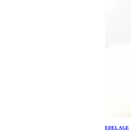
EDEL AGE