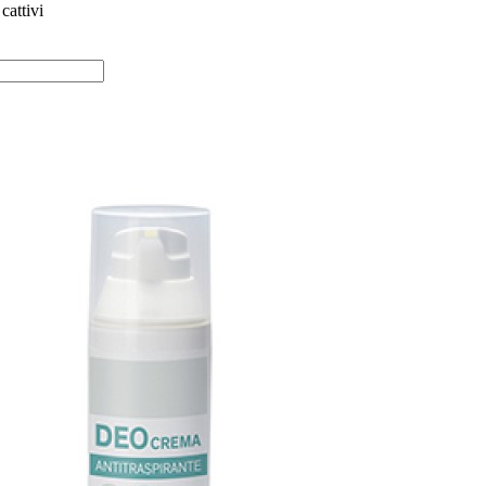
cattivi