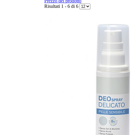
Prezzo del prodotto
Risultati 1 - 6 di 6