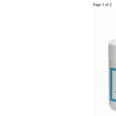
Page 1 of 2