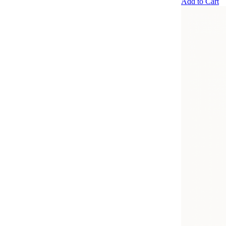
Add to Cart