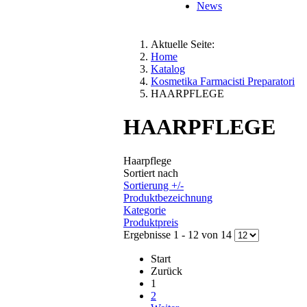
News
Aktuelle Seite:
Home
Katalog
Kosmetika Farmacisti Preparatori
HAARPFLEGE
HAARPFLEGE
Haarpflege
Sortiert nach
Sortierung +/-
Produktbezeichnung
Kategorie
Produktpreis
Ergebnisse 1 - 12 von 14
Start
Zurück
1
2