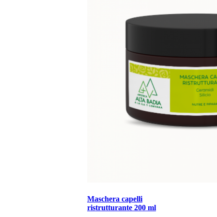
Maschera capelli
ristrutturante 200 ml