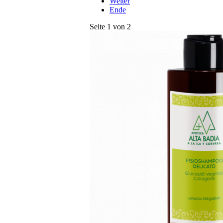
Weiter
Ende
Seite 1 von 2