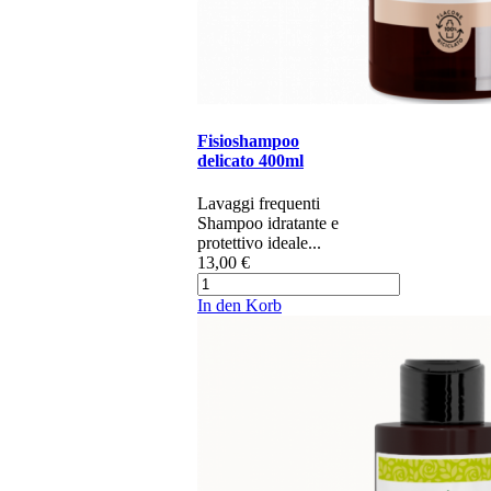
Fisioshampoo
delicato 400ml
Lavaggi frequenti ​
Shampoo idratante e
protettivo ideale...
13,00 €
In den Korb