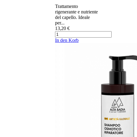
Trattamento
rigenerante e nutriente
del capello. Ideale
per...
13,20 €
In den Korb