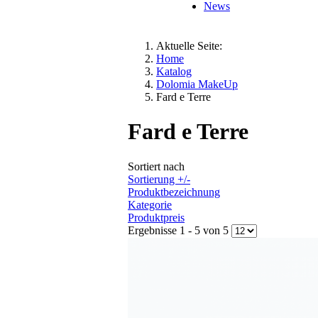
News
Aktuelle Seite:
Home
Katalog
Dolomia MakeUp
Fard e Terre
Fard e Terre
Sortiert nach
Sortierung +/-
Produktbezeichnung
Kategorie
Produktpreis
Ergebnisse 1 - 5 von 5