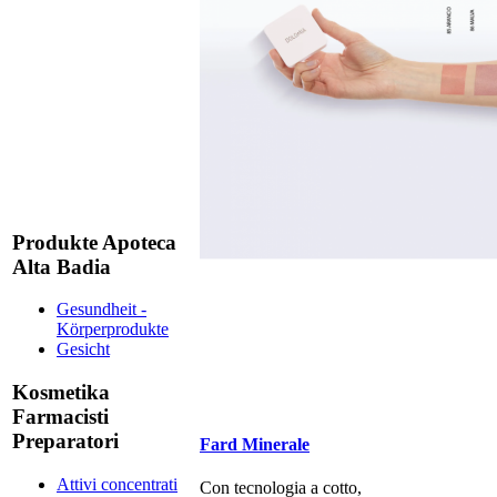
Produkte Apoteca
Alta Badia
Gesundheit -
Körperprodukte
Gesicht
Kosmetika
Farmacisti
Preparatori
Fard Minerale
Attivi concentrati
Con tecnologia a cotto,