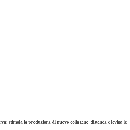
va: stimola la produzione di nuovo collagene, distende e leviga le