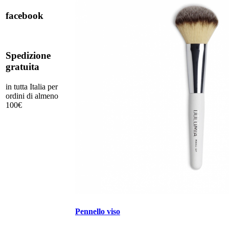
facebook
Spedizione
gratuita
in tutta Italia per
ordini di almeno
100€
Pennello viso