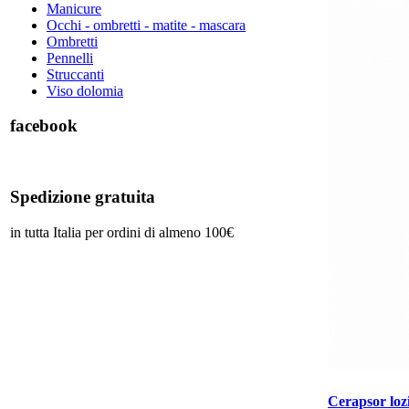
Manicure
Occhi - ombretti - matite - mascara
Ombretti
Pennelli
Struccanti
Viso dolomia
facebook
Spedizione gratuita
in tutta Italia per ordini di almeno 100€
Cerapsor loz