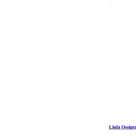
Linfa Ossige