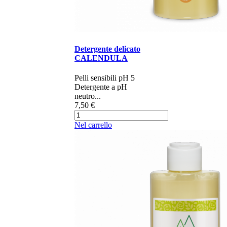
Detergente delicato
CALENDULA
​​​​​​​​Pelli sensibili pH 5​​
Detergente a pH
neutro...
7,50 €
Nel carrello