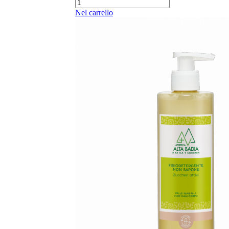
Nel carrello