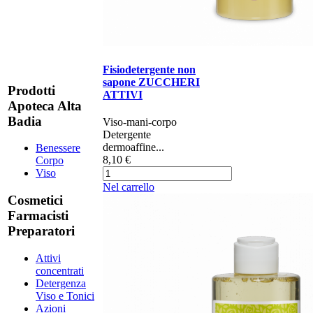
Fisiodetergente non
sapone ZUCCHERI
Prodotti
ATTIVI
Apoteca Alta
Badia
​​​​​​​​​​Viso-mani-corpo
Detergente
dermoaffine...
Benessere
8,10 €
Corpo
Viso
Nel carrello
Cosmetici
Farmacisti
Preparatori
Attivi
concentrati
Detergenza
Viso e Tonici
Azioni