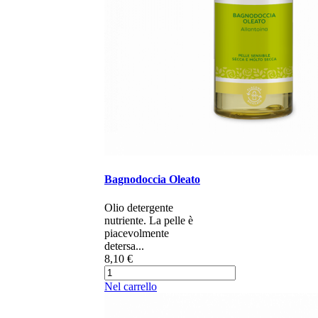
Bagnodoccia Oleato
Olio detergente
nutriente. La pelle è
piacevolmente
detersa...
8,10 €
Nel carrello