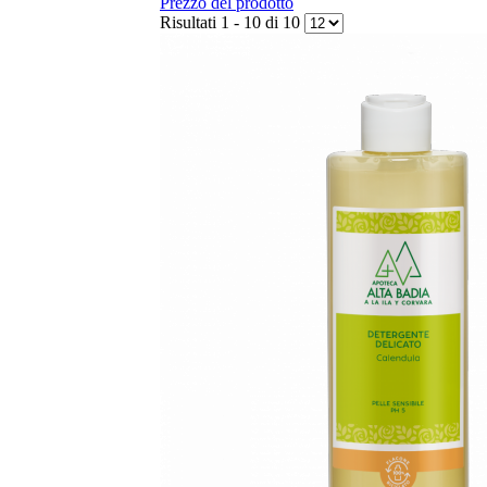
Prezzo del prodotto
Risultati 1 - 10 di 10