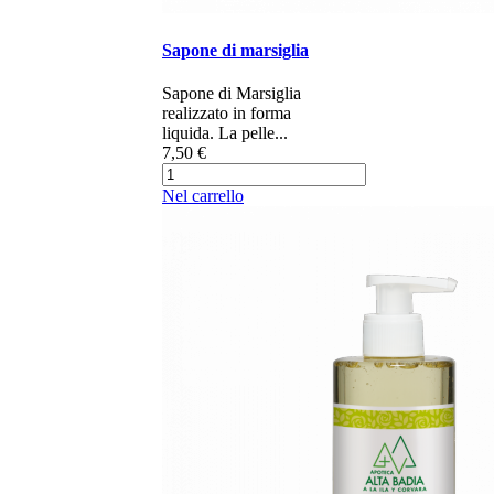
Sapone di marsiglia
​Sapone di Marsiglia
realizzato in forma
liquida. La pelle...
7,50 €
Nel carrello