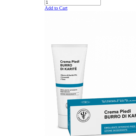
Add to Cart