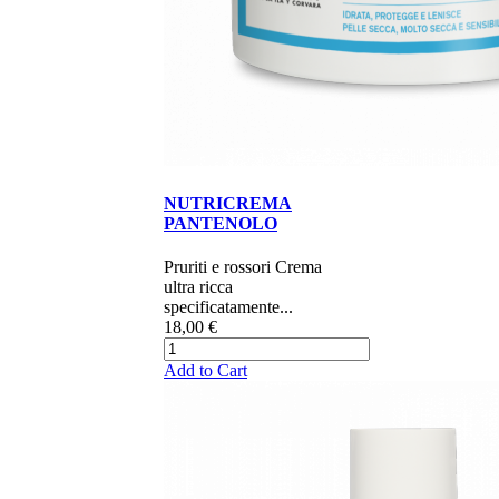
NUTRICREMA
PANTENOLO
Pruriti e rossori Crema
ultra ricca
specificatamente...
18,00 €
Add to Cart