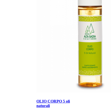
OLIO CORPO 5 oli
naturali