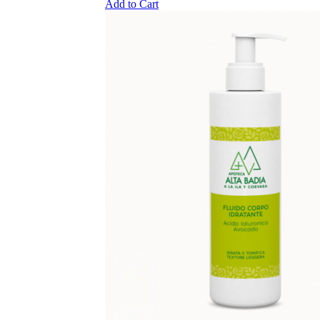
Add to Cart