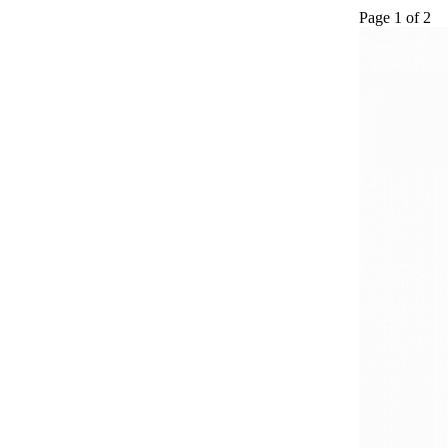
Page 1 of 2