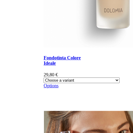
Fondotinta Colore
Ideale
29,80 €
Options