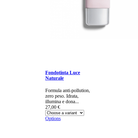
Fondotinta Luce
Naturale
Formula anti-pollution,
zero peso. Idrata,
illumina e dona...
27,00 €
Options