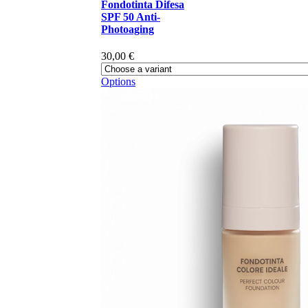
Fondotinta Difesa
SPF 50 Anti-
Photoaging
30,00 €
Options