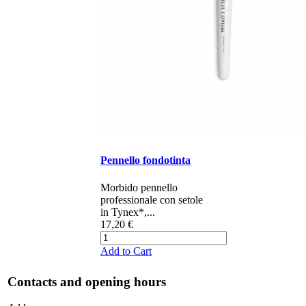
Pennello fondotinta
Morbido pennello
professionale con setole
in Tynex*,...
17,20 €
Add to Cart
Contacts and opening hours